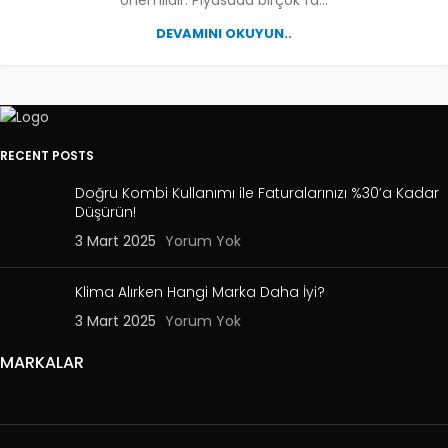
önemlidir. Piyasada birçok fa...
DEVAMINI OKUYUN..
RECENT POSTS
Doğru Kombi Kullanımı ile Faturalarınızı %30’a Kadar
Düşürün!
3 Mart 2025
Yorum Yok
Klima Alırken Hangi Marka Daha İyi?
3 Mart 2025
Yorum Yok
MARKALAR