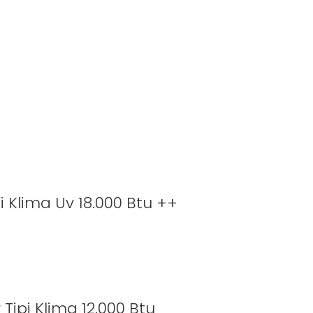
 Klima Uv 18.000 Btu ++
ipi Klima 12.000 Btu