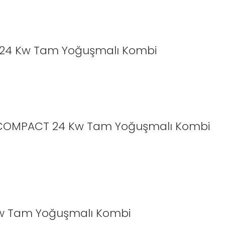
24 Kw Tam Yoğuşmalı Kombi
COMPACT 24 Kw Tam Yoğuşmalı Kombi
 Kw Tam Yoğuşmalı Kombi