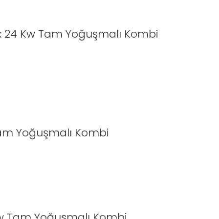
mix 24 Kw Tam Yoğuşmalı Kombi
Tam Yoğuşmalı Kombi
 Kw Tam Yoğuşmalı Kombi