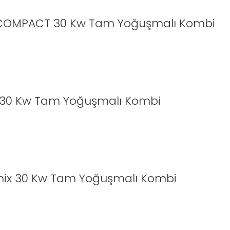
COMPACT 30 Kw Tam Yoğuşmalı Kombi
30 Kw Tam Yoğuşmalı Kombi
mix 30 Kw Tam Yoğuşmalı Kombi