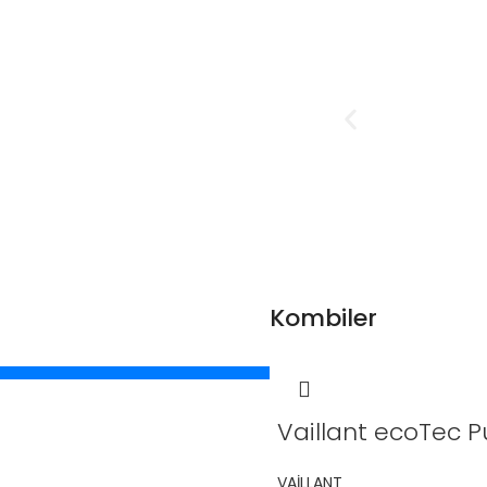
Kombiler
Vaillant ecoTec 
VAİLLANT