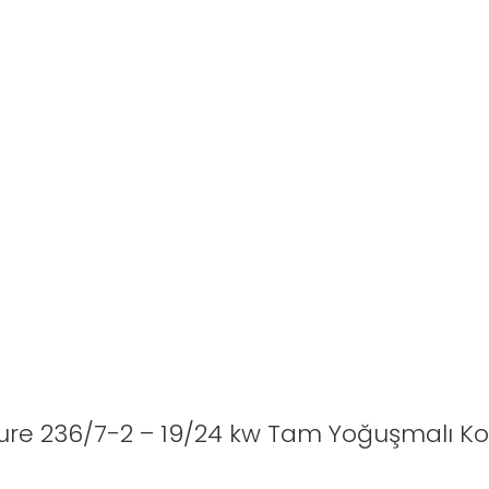
Pure 236/7-2 – 19/24 kw Tam Yoğuşmalı K