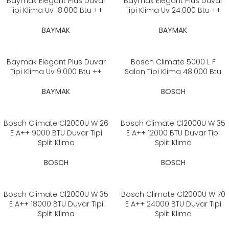
Baymak Elegant Plus Duvar
Baymak Elegant Plus Duvar
Tipi Klima Uv 18.000 Btu ++
Tipi Klima Uv 24.000 Btu ++
BAYMAK
BAYMAK
Baymak Elegant Plus Duvar
Bosch Climate 5000 L F
Tipi Klima Uv 9.000 Btu ++
Salon Tipi Klima 48.000 Btu
BAYMAK
BOSCH
Bosch Climate Cl2000U W 26
Bosch Climate Cl2000U W 35
E A++ 9000 BTU Duvar Tipi
E A++ 12000 BTU Duvar Tipi
Split Klima
Split Klima
BOSCH
BOSCH
Bosch Climate Cl2000U W 35
Bosch Climate Cl2000U W 70
E A++ 18000 BTU Duvar Tipi
E A++ 24000 BTU Duvar Tipi
Split Klima
Split Klima