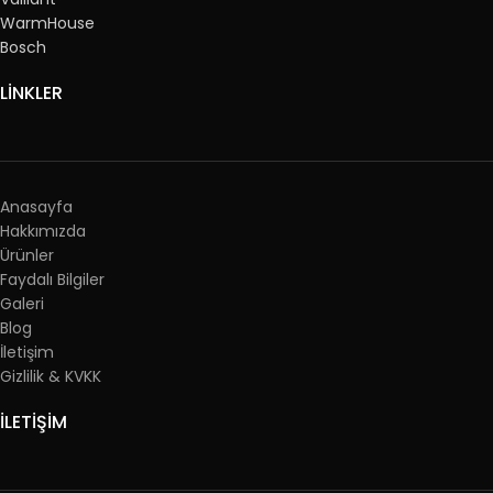
WarmHouse
Bosch
LİNKLER
Anasayfa
Hakkımızda
Ürünler
Faydalı Bilgiler
Galeri
Blog
İletişim
Gizlilik & KVKK
İLETİŞİM