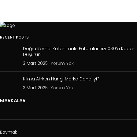
RECENT POSTS
Doğru Kombi Kullanımı ile Faturalarınızı %30’a Kadar
Düşürün!
3 Mart 2025
Yorum Yok
Klima Alırken Hangi Marka Daha İyi?
3 Mart 2025
Yorum Yok
MARKALAR
Baymak