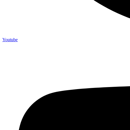
Youtube