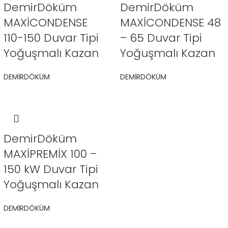
DemirDöküm
DemirDöküm
MAXİCONDENSE
MAXİCONDENSE 48
110-150 Duvar Tipi
– 65 Duvar Tipi
Yoğuşmalı Kazan
Yoğuşmalı Kazan
DEMİRDÖKÜM
DEMİRDÖKÜM
DemirDöküm
MAXİPREMİX 100 –
150 kW Duvar Tipi
Yoğuşmalı Kazan
DEMİRDÖKÜM