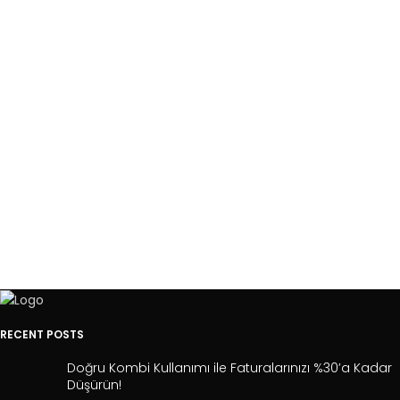
RECENT POSTS
Doğru Kombi Kullanımı ile Faturalarınızı %30’a Kadar
Düşürün!