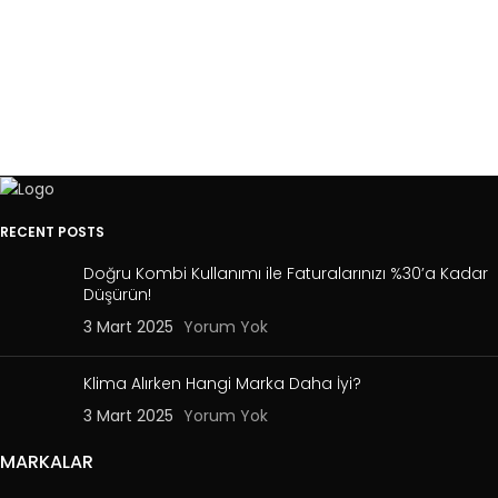
RECENT POSTS
Doğru Kombi Kullanımı ile Faturalarınızı %30’a Kadar
Düşürün!
3 Mart 2025
Yorum Yok
Klima Alırken Hangi Marka Daha İyi?
3 Mart 2025
Yorum Yok
MARKALAR