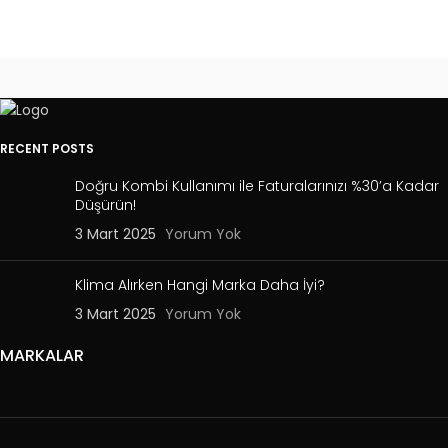
RECENT POSTS
Doğru Kombi Kullanımı ile Faturalarınızı %30’a Kadar
Düşürün!
3 Mart 2025
Yorum Yok
Klima Alırken Hangi Marka Daha İyi?
3 Mart 2025
Yorum Yok
MARKALAR