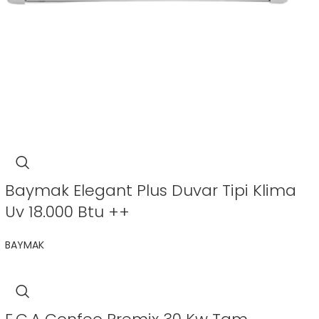
Baymak Elegant Plus Duvar Tipi Klima
Uv 18.000 Btu ++
BAYMAK