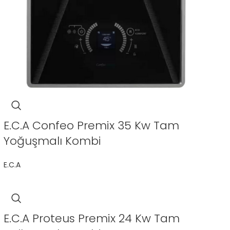
E.C.A Confeo Premix 35 Kw Tam
Yoğuşmalı Kombi
E.C.A
E.C.A Proteus Premix 24 Kw Tam