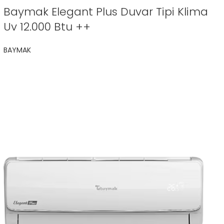
Baymak Elegant Plus Duvar Tipi Klima
Uv 12.000 Btu ++
BAYMAK