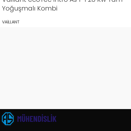
Yoğuşmalı Kombi
VAİLLANT