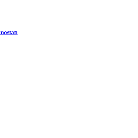
mostatı