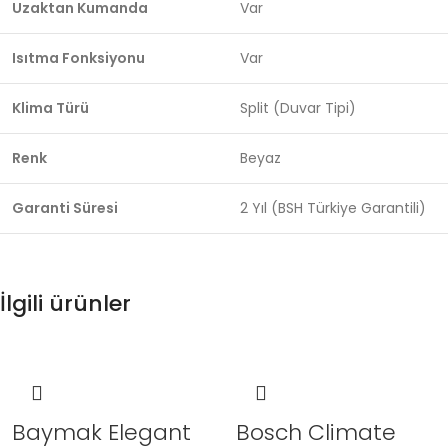
Uzaktan Kumanda
Var
Isıtma Fonksiyonu
Var
Klima Türü
Split (Duvar Tipi)
Renk
Beyaz
Garanti Süresi
2 Yıl (BSH Türkiye Garantili)
İlgili ürünler
Baymak Elegant
Bosch Climate