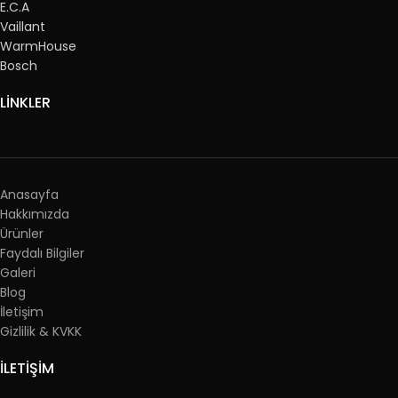
E.C.A
Vaillant
WarmHouse
Bosch
LİNKLER
Anasayfa
Hakkımızda
Ürünler
Faydalı Bilgiler
Galeri
Blog
İletişim
Gizlilik & KVKK
İLETİŞİM