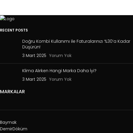
RECENT POSTS
Doğru Kombi Kullanımı ile Faturalarınızı %30’a Kadar
Düşürün!
3 Mart 2025
Yorum Yok
Klima Alırken Hangi Marka Daha İyi?
3 Mart 2025
Yorum Yok
MARKALAR
Baymak
DemirDöküm