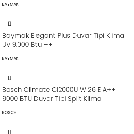
BAYMAK
Baymak Elegant Plus Duvar Tipi Klima
Uv 9.000 Btu ++
BAYMAK
Bosch Climate Cl2000U W 26 E A++
9000 BTU Duvar Tipi Split Klima
BOSCH