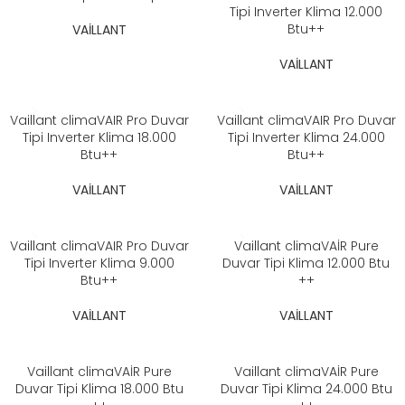
Tipi Inverter Klima 12.000
Btu++
VAİLLANT
VAİLLANT
Vaillant climaVAIR Pro Duvar
Vaillant climaVAIR Pro Duvar
Tipi Inverter Klima 18.000
Tipi Inverter Klima 24.000
Btu++
Btu++
VAİLLANT
VAİLLANT
Vaillant climaVAIR Pro Duvar
Vaillant climaVAİR Pure
Tipi Inverter Klima 9.000
Duvar Tipi Klima 12.000 Btu
Btu++
++
VAİLLANT
VAİLLANT
Vaillant climaVAİR Pure
Vaillant climaVAİR Pure
Duvar Tipi Klima 18.000 Btu
Duvar Tipi Klima 24.000 Btu