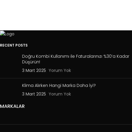
RECENT POSTS
Doğru Kombi Kullanımı ile Faturalarınızı %30’a Kadar
Düşürün!
3 Mart 2025
Yorum Yok
Klima Alırken Hangi Marka Daha İyi?
3 Mart 2025
Yorum Yok
MARKALAR