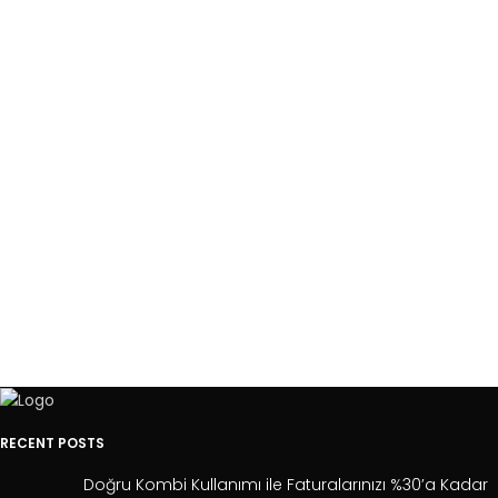
RECENT POSTS
Doğru Kombi Kullanımı ile Faturalarınızı %30’a Kadar